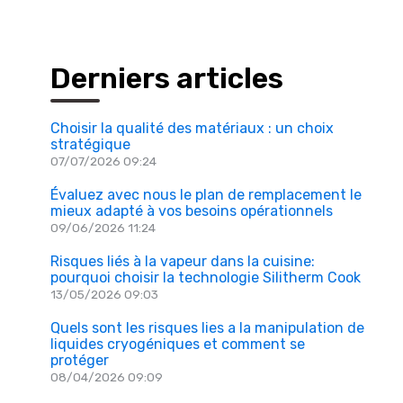
Derniers articles
Choisir la qualité des matériaux : un choix
stratégique
07/07/2026 09:24
Évaluez avec nous le plan de remplacement le
mieux adapté à vos besoins opérationnels
09/06/2026 11:24
Risques liés à la vapeur dans la cuisine:
pourquoi choisir la technologie Silitherm Cook
13/05/2026 09:03
Quels sont les risques lies a la manipulation de
liquides cryogéniques et comment se
protéger
08/04/2026 09:09