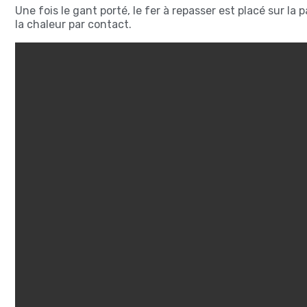
Une fois le gant porté, le fer à repasser est placé sur la
la chaleur par contact.