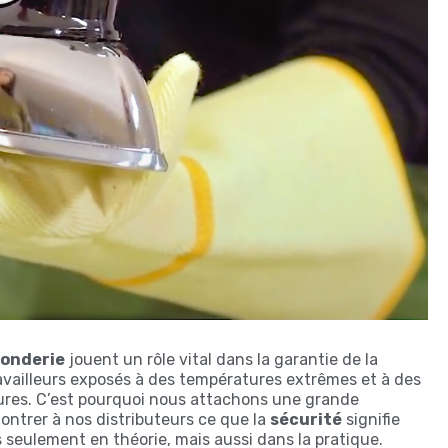
fonderie
jouent un rôle vital dans la garantie de la
availleurs exposés à des températures extrêmes et à des
lures. C’est pourquoi nous attachons une grande
ntrer à nos distributeurs ce que la
sécurité
signifie
 seulement en théorie, mais aussi dans la pratique.