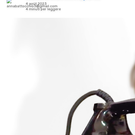
4 août 2023
4 minuti per leggere