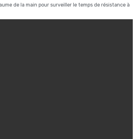
 paume de la main pour surveiller le temps de résistance à