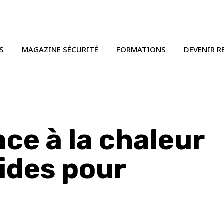
S
MAGAZINE SÉCURITÉ
FORMATIONS
DEVENIR R
nce à la chaleur
ides pour