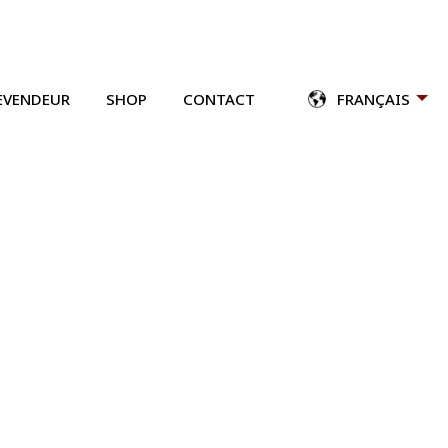
EVENDEUR
SHOP
CONTACT
FRANÇAIS