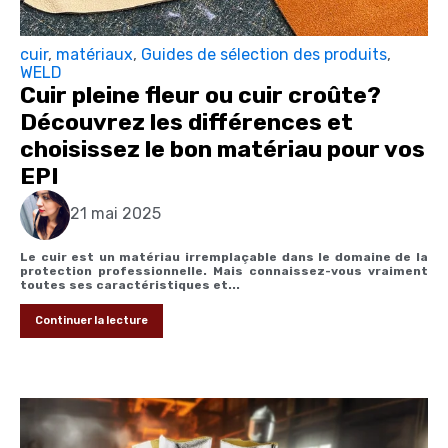
cuir
,
matériaux
,
Guides de sélection des produits
,
WELD
Cuir pleine fleur ou cuir croûte?
Découvrez les différences et
choisissez le bon matériau pour vos
EPI
21 mai 2025
Le cuir est un matériau irremplaçable dans le domaine de la
protection professionnelle. Mais connaissez-vous vraiment
toutes ses caractéristiques et...
Continuer la lecture