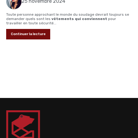
25 novembre 2024
Toute personne approchant le monde du soudage devrait toujours se
demander quels sont les
vêtements qui conviennent
pour
travailler en toute sécurité...
Continuer la lecture