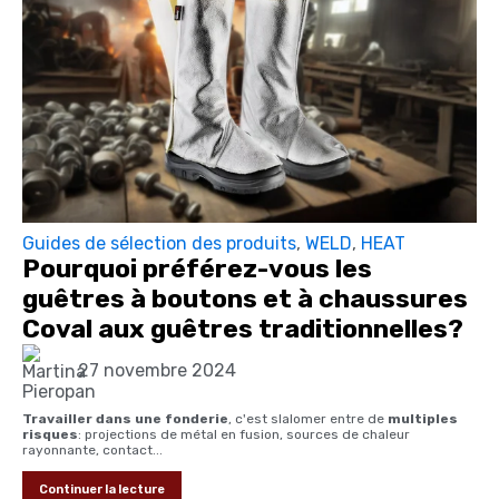
Guides de sélection des produits
,
WELD
,
HEAT
Pourquoi préférez-vous les
guêtres à boutons et à chaussures
Coval aux guêtres traditionnelles?
27 novembre 2024
Travailler dans une fonderie
, c'est slalomer entre de
multiples
risques
: projections de métal en fusion, sources de chaleur
rayonnante, contact...
Continuer la lecture