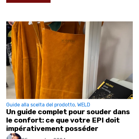
Guide alla scelta del prodotto
,
WELD
Un guide complet pour souder dans
le confort: ce que votre EPI doit
impérativement posséder