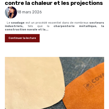
contre la chaleur et les projections
18 mars 2026
Le
soudage
est un procédé essentiel dans de nombreux
secteurs
industriels,
tels que la
charpenterie métallique, la
construction navale et la...
Continuer la lecture