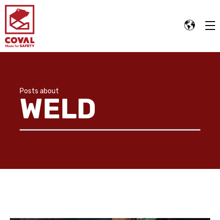
Posts about
WELD