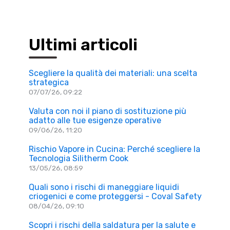
Ultimi articoli
Scegliere la qualità dei materiali: una scelta
strategica
07/07/26, 09:22
Valuta con noi il piano di sostituzione più
adatto alle tue esigenze operative
09/06/26, 11:20
Rischio Vapore in Cucina: Perché scegliere la
Tecnologia Silitherm Cook
13/05/26, 08:59
Quali sono i rischi di maneggiare liquidi
criogenici e come proteggersi - Coval Safety
08/04/26, 09:10
Scopri i rischi della saldatura per la salute e