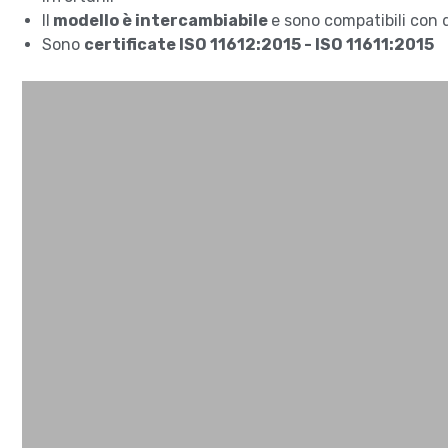
Il
modello è intercambiabile
e sono compatibili con 
Sono
certificate ISO 11612:2015 - ISO 11611:2015