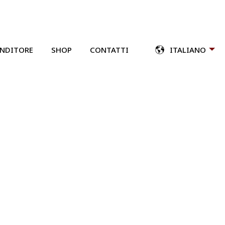
ENDITORE
SHOP
CONTATTI
ITALIANO