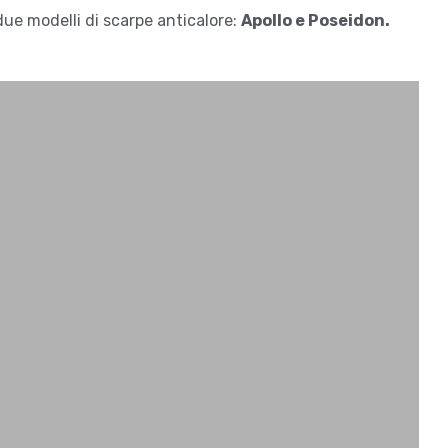
due modelli di scarpe anticalore:
Apollo e Poseidon.