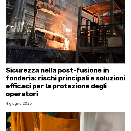
Sicurezza nella post-fusione in
fonderia: rischi principali e soluzioni
efficaci per la protezione degli
operatori
4 giugno 2025