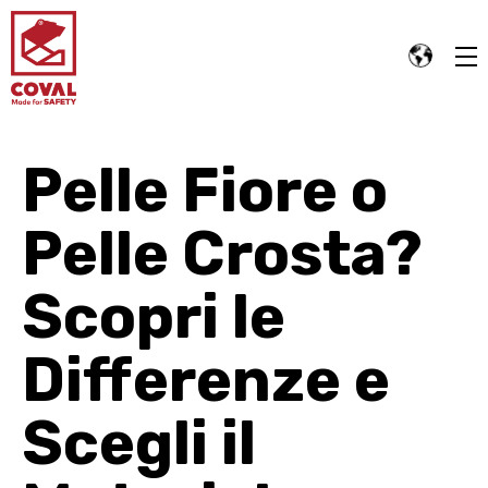
Pelle Fiore o
Pelle Crosta?
Scopri le
Differenze e
Scegli il