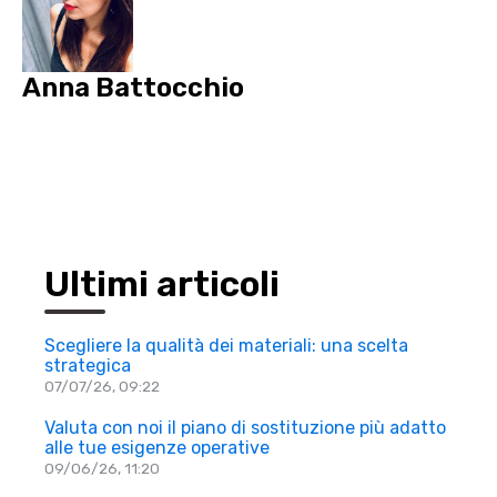
Anna Battocchio
Ultimi articoli
Scegliere la qualità dei materiali: una scelta
strategica
07/07/26, 09:22
Valuta con noi il piano di sostituzione più adatto
alle tue esigenze operative
09/06/26, 11:20