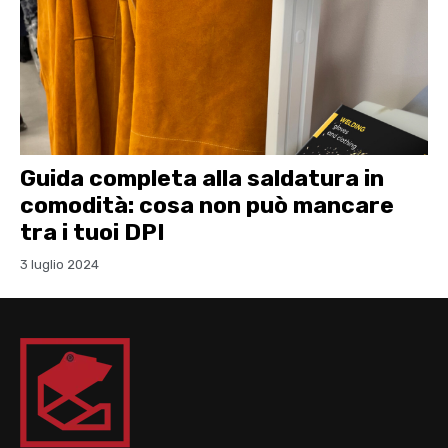
Guida completa alla saldatura in
comodità: cosa non può mancare
tra i tuoi DPI
3 luglio 2024