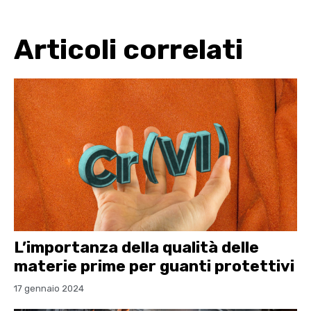
Articoli correlati
L’importanza della qualità delle
materie prime per guanti protettivi
17 gennaio 2024