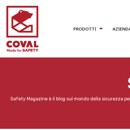
PRODOTTI
AZIEND
Safety Magazine è il blog sul mondo della sicurezza per 