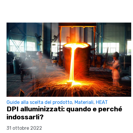
Guide alla scelta del prodotto
,
Materiali
,
HEAT
DPI alluminizzati: quando e perché
indossarli?
31 ottobre 2022