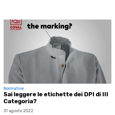
Normative
Sai leggere le etichette dei DPI di III
Categoria?
31 agosto 2022