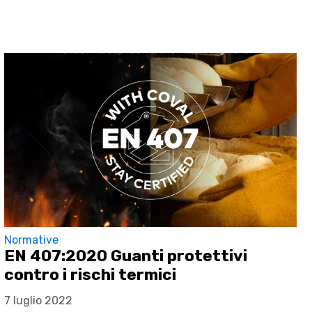
Normative
EN 407:2020 Guanti protettivi
contro i rischi termici
7 luglio 2022