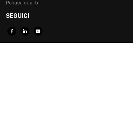
Politica qualità
SEGUICI