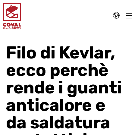
Filo di Kevlar,
ecco perchè
rende i guanti
anticalore e
da saldatura