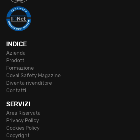
INDICE
Azienda
Prodotti
Formazione
Coval Safety Magazine
Diventa rivenditore
Contatti
SERVIZI
Area Riservata
Privacy Policy
Cookies Policy
Copyright