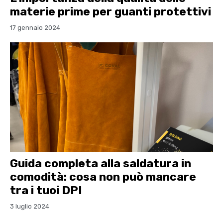
materie prime per guanti protettivi
17 gennaio 2024
Guida completa alla saldatura in
comodità: cosa non può mancare
tra i tuoi DPI
3 luglio 2024