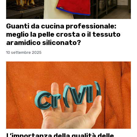
Guanti da cucina professionale:
meglio la pelle crosta o il tessuto
aramidico siliconato?
10 settembre 2025
L’importanza della qualità delle