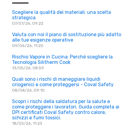
Scegliere la qualità dei materiali: una scelta
strategica
07/07/26, 09:22
Valuta con noi il piano di sostituzione più adatto
alle tue esigenze operative
09/06/26, 11:20
Rischio Vapore in Cucina: Perché scegliere la
Tecnologia Silitherm Cook
13/05/26, 08:59
Quali sono i rischi di maneggiare liquidi
criogenici e come proteggersi - Coval Safety
08/04/26, 09:10
Scopri i rischi della saldatura per la salute e
come proteggere i lavoratori. Guida completa ai
DPI certificati Coval Safety contro calore,
schizzi e fumi tossici.
18/03/26, 11:23