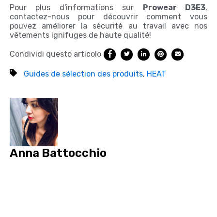
Pour plus d'informations sur
Prowear D3E3
,
contactez-nous pour découvrir comment vous
pouvez améliorer la sécurité au travail avec nos
vêtements ignifuges de haute qualité!
Condividi questo articolo
Guides de sélection des produits
,
HEAT
Anna Battocchio