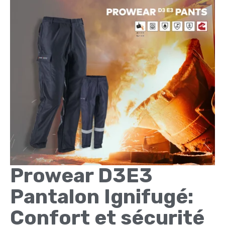
Prowear D3E3
Pantalon Ignifugé:
Confort et sécurité