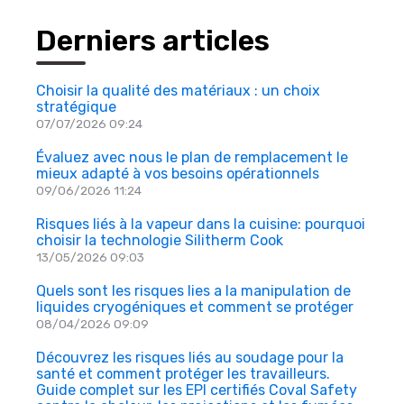
Derniers articles
Choisir la qualité des matériaux : un choix
stratégique
07/07/2026 09:24
Évaluez avec nous le plan de remplacement le
mieux adapté à vos besoins opérationnels
09/06/2026 11:24
Risques liés à la vapeur dans la cuisine: pourquoi
choisir la technologie Silitherm Cook
13/05/2026 09:03
Quels sont les risques lies a la manipulation de
liquides cryogéniques et comment se protéger
08/04/2026 09:09
Découvrez les risques liés au soudage pour la
santé et comment protéger les travailleurs.
Guide complet sur les EPI certifiés Coval Safety