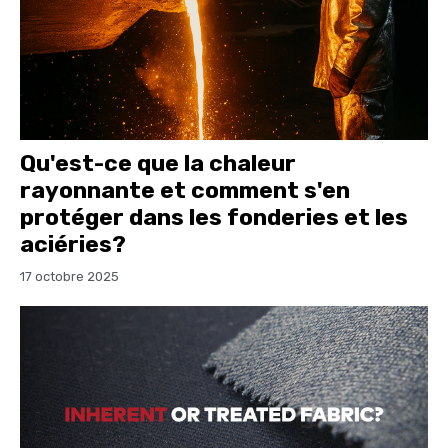
Qu'est-ce que la chaleur
rayonnante et comment s'en
protéger dans les fonderies et les
aciéries?
17 octobre 2025