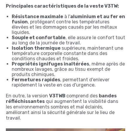
Principales caractéristiques de la veste V3TW:
Résistance maximale
à l'
aluminium et au fer en
fusion
, protégeant contre les températures
élevées et les dommages causés par les métaux
liquides.
Souple et confortable
, elle assure le confort tout
au long de la journée de travail.
Isolation thermique
supérieure, maintenant une
température corporelle constante dans des
conditions chaudes et froides.
Propriétés ignifuges inaltérées
, même après de
nombreux lavages, grâce au tissu exempt de
produits chimiques.
Fermetures rapides
, permettant d'enlever
rapidement la veste en cas d'urgence.
En outre, la version
V3TWB
comprend des
bandes
réfléchissantes
qui augmentent la visibilité dans
les environnements sombres et mal éclairés,
améliorant ainsi la sécurité générale sur le lieu de
travail.