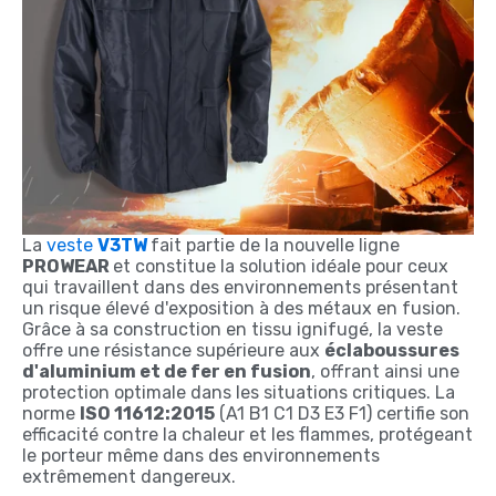
La
veste
V3TW
fait partie de la nouvelle ligne
PROWEAR
et constitue la solution idéale pour ceux
qui travaillent dans des environnements présentant
un risque élevé d'exposition à des métaux en fusion.
Grâce à sa construction en tissu ignifugé, la veste
offre une résistance supérieure aux
éclaboussures
d'aluminium et de fer en fusion
, offrant ainsi une
protection optimale dans les situations critiques. La
norme
ISO 11612:2015
(A1 B1 C1 D3 E3 F1) certifie son
efficacité contre la chaleur et les flammes, protégeant
le porteur même dans des environnements
extrêmement dangereux.