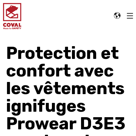
Protection et
confort avec
les vêtements
ignifuges
Prowear D3E3