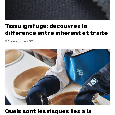
Tissu ignifuge: decouvrez la
difference entre inherent et traite
27 novembre 2024
Quels sont les risques lies a la