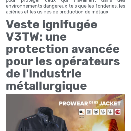
pour protéger ceux qui travaillent dans des
environnements dangereux tels que les fonderies, les
aciéries et les usines de production de métaux.
Veste ignifugée
V3TW: une
protection avancée
pour les opérateurs
de l'industrie
métallurgique