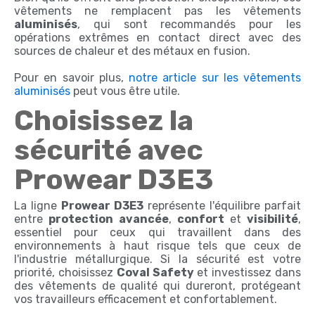
vêtements ne remplacent pas les vêtements
aluminisés
, qui sont recommandés pour les
opérations extrêmes en contact direct avec des
sources de chaleur et des métaux en fusion.
Pour en savoir plus,
notre article sur les vêtements
aluminisés
peut vous être utile.
Choisissez la
sécurité avec
Prowear D3E3
La ligne
Prowear D3E3
représente l'équilibre parfait
entre
protection avancée
,
confort
et
visibilité
,
essentiel pour ceux qui travaillent dans des
environnements à haut risque tels que ceux de
l'industrie métallurgique. Si la sécurité est votre
priorité, choisissez
Coval Safety
et investissez dans
des vêtements de qualité qui dureront, protégeant
vos travailleurs efficacement et confortablement.